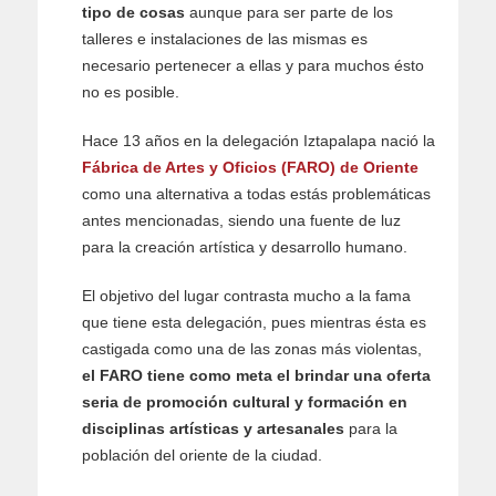
tipo de cosas
aunque para ser parte de los
talleres e instalaciones de las mismas es
necesario pertenecer a ellas y para muchos ésto
no es posible.
Hace 13 años en la delegación Iztapalapa nació la
Fábrica de Artes y Oficios (FARO) de Oriente
como una alternativa a todas estás problemáticas
antes mencionadas, siendo una fuente de luz
para la creación artística y desarrollo humano.
El objetivo del lugar contrasta mucho a la fama
que tiene esta delegación, pues mientras ésta es
castigada como una de las zonas más violentas,
el FARO tiene como meta el brindar una oferta
seria de promoción cultural y formación en
disciplinas artísticas y artesanales
para la
población del oriente de la ciudad.