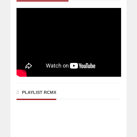
PLAYLIST RCMX