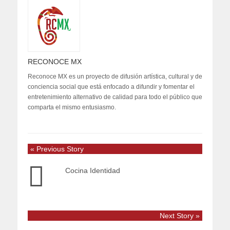
RECONOCE MX
Reconoce MX es un proyecto de difusión artística, cultural y de
conciencia social que está enfocado a difundir y fomentar el
entretenimiento alternativo de calidad para todo el público que
comparta el mismo entusiasmo.
« Previous Story
Cocina Identidad
Next Story »