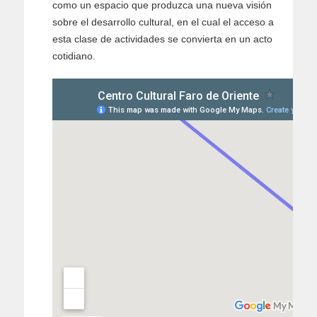
como un espacio que produzca una nueva visión
sobre el desarrollo cultural, en el cual el acceso a
esta clase de actividades se convierta en un acto
cotidiano.