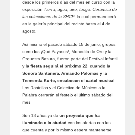
desde los primeros días del mes en curso con la
exposición
Tierra, agua, aire, fuego. Cerámica de
las colecciones de la SHCP
, la cual permanecerá
en la galería principal del recinto hasta el 4 de
agosto.
Así mismo el pasado sábado 15 de junio, grupos
como los ¡Qué Payasos!, Monedita de Oro y la
Orquesta Basura, fueron parte del Festival Infantil
y
la fiesta seguirá el próximo 22, cuando la
Sonora Santanera, Armando Palomas y la
Tremenda Korte, encabecen el cartel musical
.
Los Rastrillos y el Colectivo de Músicos a la
Palabra cerrarán el festejo el último sábado del
mes.
Son 13 años ya de
un proyecto que ha
iluminado a la ciudad
con las ofertas con las
que cuenta y por lo mismo espera mantenerse