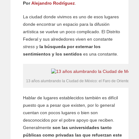
Por
Alejandro Rodríguez
.
La ciudad donde vivimos es uno de esos lugares
donde encontrar un espacio para la difusión
artística se vuelve un poco complicado. El Distrito
Federal y sus alrededores viven en constante
stress
y
la búsqueda por externar los
sentimientos y los sentidos
es una constante.
13 años alumbrando la Ciudad de México: el Faro de Oriente.
Hablar de lugares establecidos también es difícil
puesto que a pesar que existen, por lo general
cuentan con pocos lugares o bien son
desconocidos por el pobre apoyo que reciben.
Generalmente
son las universidades tanto
públicas como privadas las que refuerzan este