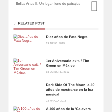
Bellas Artes II: Un lugar lleno de paisajes
RELATED POST
Diez años de Pata Negra
19 JUNIO, 2013
1er Aniversario exit. / Tim
Green en México
13 OCTUBRE, 2012
Dark Side Of The Moon, a 40
años de mostrarse en la luz
musical
22 MARZO, 2013
A 100 años de la ‘Calavera