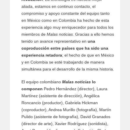
aliada, estamos en continuo contacto, el
compromiso y apoyo constante del equipo tanto
en México como en Colombia ha hecho de esta
experiencia algo muy enriquecedor para todos los
miembros de
Malas noticias
. Gracias a ello hemos
tenido un avance representativo en
una
coproducción entre países que ha sido una
experiencia retadora
; el hecho de que en México
y en Colombia se esté trabajando de manera
simultánea para el desarrollo de la misma historia.
El equipo colombiano
Malas noticias
lo
componen
Pedro Hernández (director), Laura
Martínez (asistente de dirección), Angélica
Roncancio (productor), Gabriela Hickman
(coproductor), Andrea Murillo (fotografía), Martín
Pulido (asistente de fotografía), David Granados
(director de arte), Xavier Rodríguez (sonidista),