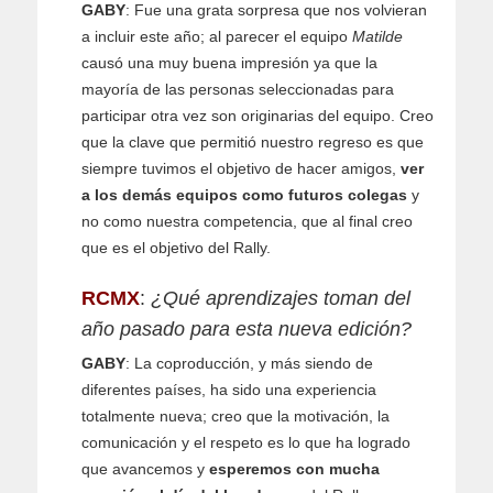
GABY
: Fue una grata sorpresa que nos volvieran
a incluir este año; al parecer el equipo
Matilde
causó una muy buena impresión ya que la
mayoría de las personas seleccionadas para
participar otra vez son originarias del equipo. Creo
que la clave que permitió nuestro regreso es que
siempre tuvimos el objetivo de hacer amigos,
ver
a los demás equipos como futuros colegas
y
no como nuestra competencia, que al final creo
que es el objetivo del Rally.
RCMX
:
¿Qué aprendizajes toman del
año pasado para esta nueva edición?
GABY
: La coproducción, y más siendo de
diferentes países, ha sido una experiencia
totalmente nueva; creo que la motivación, la
comunicación y el respeto es lo que ha logrado
que avancemos y
esperemos con mucha