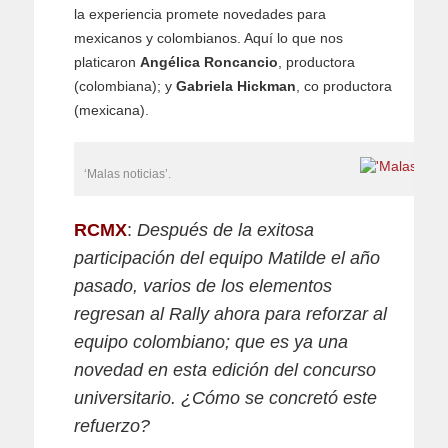
la experiencia promete novedades para
mexicanos y colombianos. Aquí lo que nos
platicaron
Angélica Roncancio
, productora
(colombiana); y
Gabriela Hickman
, co productora
(mexicana).
‘Malas noticias’.
RCMX
:
Después de la exitosa
participación del equipo Matilde el año
pasado, varios de los elementos
regresan al Rally ahora para reforzar al
equipo colombiano; que es ya una
novedad en esta edición del concurso
universitario. ¿Cómo se concretó este
refuerzo?