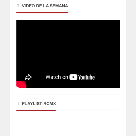
VIDEO DE LA SEMANA
PLAYLIST RCMX