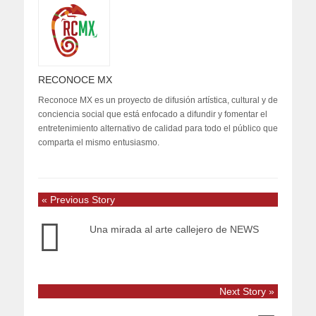
RECONOCE MX
Reconoce MX es un proyecto de difusión artística, cultural y de
conciencia social que está enfocado a difundir y fomentar el
entretenimiento alternativo de calidad para todo el público que
comparta el mismo entusiasmo.
« Previous Story
Una mirada al arte callejero de NEWS
Next Story »