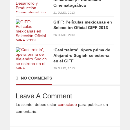
Cinematográfica
21 JULIO, 2013
GIFF: Películas mexicanas en
Selección Oficial GIFF 2013
26 JUNIO, 2013
‘Casi treinta’, ópera prima de
Alejandro Sugich se estrena
en el GIFF
20 JULIO, 2013
NO COMMENTS
Leave A Comment
Lo siento, debes estar
conectado
para publicar un
comentario.