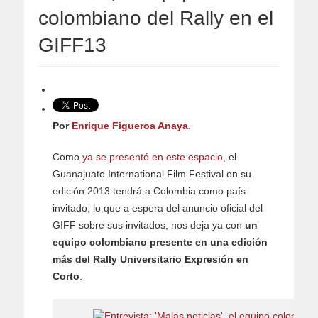
colombiano del Rally en el
GIFF13
Por
Enrique Figueroa Anaya
.
Como
ya se presentó en este espacio
, el
Guanajuato International Film Festival en su
edición 2013 tendrá a Colombia como país
invitado; lo que a espera del anuncio oficial del
GIFF sobre sus invitados, nos deja ya con
un
equipo colombiano presente en una edición
más del Rally Universitario Expresión en
Corto
.