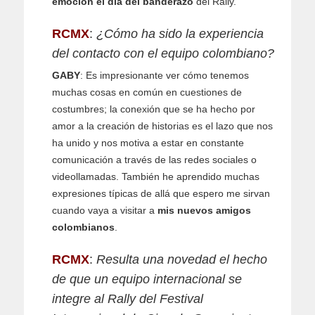
emoción el día del banderazo
del Rally.
RCMX
:
¿Cómo ha sido la experiencia
del contacto con el equipo colombiano?
GABY
: Es impresionante ver cómo tenemos
muchas cosas en común en cuestiones de
costumbres; la conexión que se ha hecho por
amor a la creación de historias es el lazo que nos
ha unido y nos motiva a estar en constante
comunicación a través de las redes sociales o
videollamadas. También he aprendido muchas
expresiones típicas de allá que espero me sirvan
cuando vaya a visitar a
mis nuevos amigos
colombianos
.
RCMX
:
Resulta una novedad el hecho
de que un equipo internacional se
integre al Rally del Festival