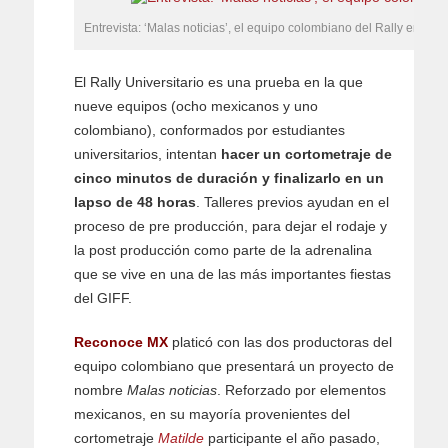
Entrevista: ‘Malas noticias’, el equipo colombiano del Rally en el G
El Rally Universitario es una prueba en la que
nueve equipos (ocho mexicanos y uno
colombiano), conformados por estudiantes
universitarios, intentan
hacer un cortometraje de
cinco minutos de duración y finalizarlo en un
lapso de 48 horas
. Talleres previos ayudan en el
proceso de pre producción, para dejar el rodaje y
la post producción como parte de la adrenalina
que se vive en una de las más importantes fiestas
del GIFF.
Reconoce MX
platicó con las dos productoras del
equipo colombiano que presentará un proyecto de
nombre
Malas noticias
. Reforzado por elementos
mexicanos, en su mayoría provenientes del
cortometraje
Matilde
participante el año pasado,