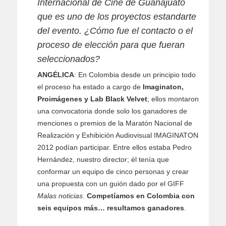
Internacional de Cine de Guanajuato
que es uno de los proyectos estandarte
del evento. ¿Cómo fue el contacto o el
proceso de elección para que fueran
seleccionados?
ANGÉLICA
: En Colombia desde un principio todo
el proceso ha estado a cargo de
Imaginaton,
Proimágenes y Lab Black Velvet
; ellos montaron
una convocatoria donde solo los ganadores de
menciones o premios de la Maratón Nacional de
Realización y Exhibición Audiovisual IMAGINATON
2012 podían participar. Entre ellos estaba Pedro
Hernández, nuestro director; él tenía que
conformar un equipo de cinco personas y crear
una propuesta con un guión dado por el GIFF
Malas noticias
.
Competíamos en Colombia con
seis equipos más… resultamos ganadores
.