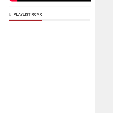
PLAYLIST RCMX