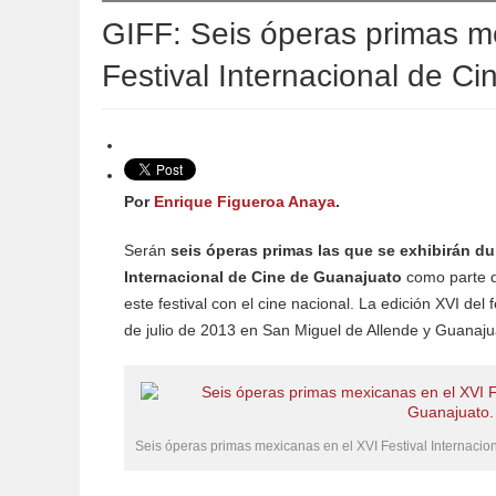
GIFF: Seis óperas primas m
Festival Internacional de C
Por
Enrique Figueroa Anaya
.
Serán
seis óperas primas las que se exhibirán dur
Internacional de Cine de Guanajuato
como parte d
este festival con el cine nacional. La edición XVI del f
de julio de 2013 en San Miguel de Allende y Guanajua
Seis óperas primas mexicanas en el XVI Festival Internacio