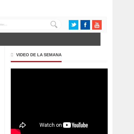
VIDEO DE LA SEMANA