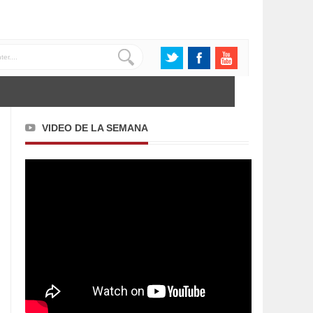
VIDEO DE LA SEMANA