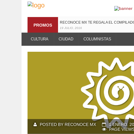
RECONOCE MX TE REGALA EL COMPILA
PROMOS
19 JULIO, 2016
CULTURA
CIUDAD
COLUMNISTAS
POSTED BY RECONOCE MX
1 ENERO, 2
PAGE VIEWS