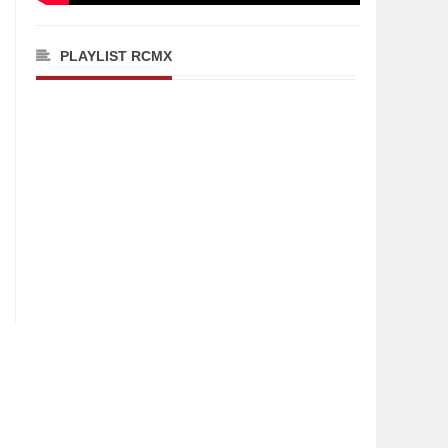
PLAYLIST RCMX