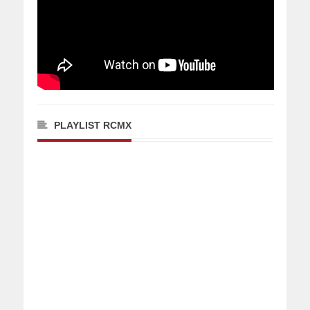
PLAYLIST RCMX