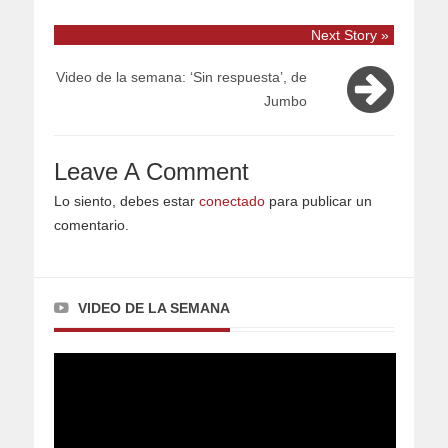
Next Story »
Video de la semana: ‘Sin respuesta’, de
Jumbo
Leave A Comment
Lo siento, debes estar
conectado
para publicar un
comentario.
VIDEO DE LA SEMANA