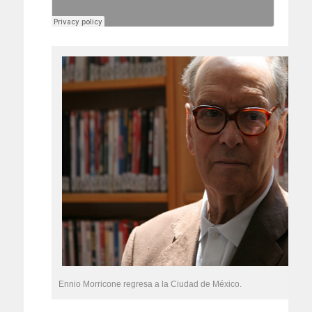
Ennio Morricone regresa a la Ciudad de México.