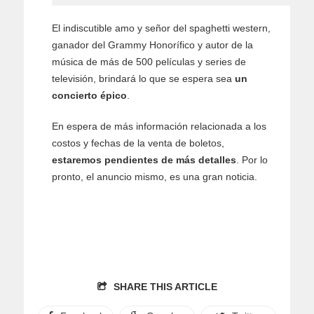
El indiscutible amo y señor del spaghetti western,
ganador del Grammy Honorífico y autor de la
música de más de 500 películas y series de
televisión, brindará lo que se espera sea
un
concierto épico
.
En espera de más información relacionada a los
costos y fechas de la venta de boletos,
estaremos pendientes de más detalles
. Por lo
pronto, el anuncio mismo, es una gran noticia.
SHARE THIS ARTICLE