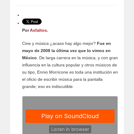
Por
Asfaltos
.
Cine y música ¿acaso hay algo mejor?
Fue en
mayo de 2008 la última vez que lo vimos en
México
. De larga carrera en la música, y con gran
influencia en la cultura popular y otros músicos de
su tipo, Ennio Morricone es toda una institución en
el oficio de escribir música para la pantalla
grande; eso es indiscutible.