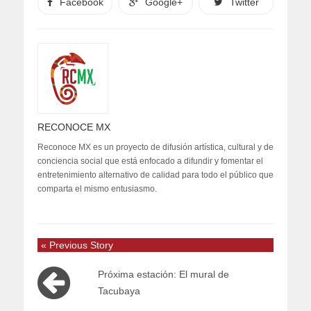
Facebook
Google+
Twitter
RECONOCE MX
Reconoce MX es un proyecto de difusión artística, cultural y de
conciencia social que está enfocado a difundir y fomentar el
entretenimiento alternativo de calidad para todo el público que
comparta el mismo entusiasmo.
« Previous Story
Próxima estación: El mural de
Tacubaya