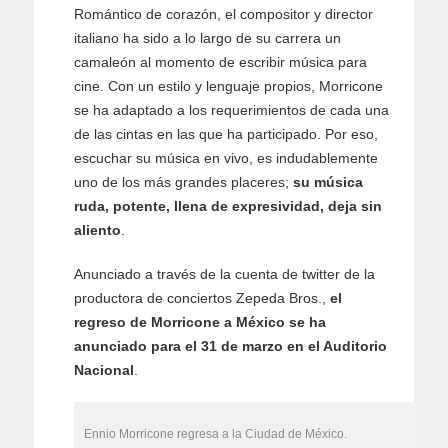
Romántico de corazón, el compositor y director
italiano ha sido a lo largo de su carrera un
camaleón al momento de escribir música para
cine. Con un estilo y lenguaje propios, Morricone
se ha adaptado a los requerimientos de cada una
de las cintas en las que ha participado. Por eso,
escuchar su música en vivo, es indudablemente
uno de los más grandes placeres;
su música
ruda, potente, llena de expresividad, deja sin
aliento
.
Anunciado a través de la cuenta de twitter de la
productora de conciertos Zepeda Bros.,
el
regreso de Morricone a México se ha
anunciado para el 31 de marzo en el Auditorio
Nacional
.
Ennio Morricone regresa a la Ciudad de México.