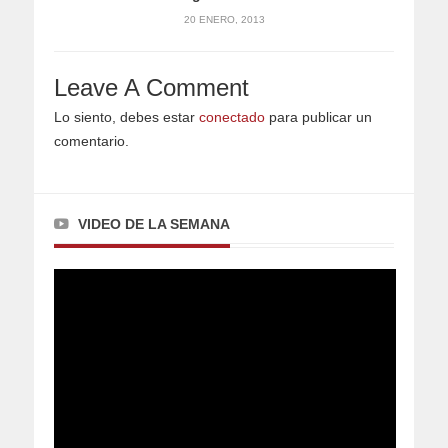
20 ENERO, 2013
Leave A Comment
Lo siento, debes estar
conectado
para publicar un
comentario.
VIDEO DE LA SEMANA