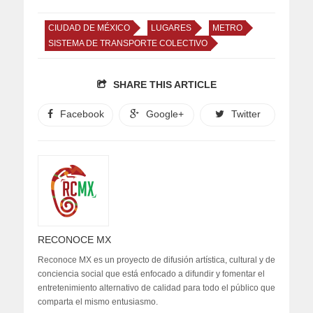
CIUDAD DE MÉXICO
LUGARES
METRO
SISTEMA DE TRANSPORTE COLECTIVO
SHARE THIS ARTICLE
Facebook
Google+
Twitter
RECONOCE MX
Reconoce MX es un proyecto de difusión artística, cultural y de
conciencia social que está enfocado a difundir y fomentar el
entretenimiento alternativo de calidad para todo el público que
comparta el mismo entusiasmo.