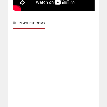
PLAYLIST RCMX