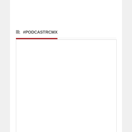
#PODCASTRCMX