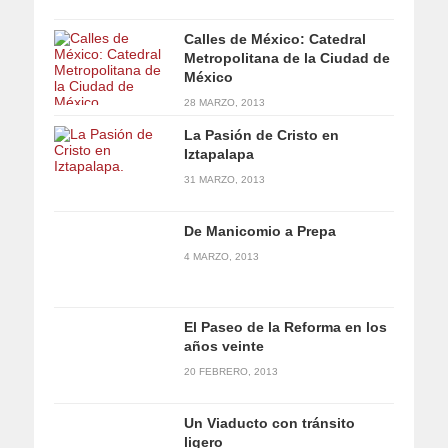
Calles de México: Catedral
Metropolitana de la Ciudad de
México
28 MARZO, 2013
La Pasión de Cristo en
Iztapalapa
31 MARZO, 2013
De Manicomio a Prepa
4 MARZO, 2013
El Paseo de la Reforma en los
años veinte
20 FEBRERO, 2013
Un Viaducto con tránsito
ligero