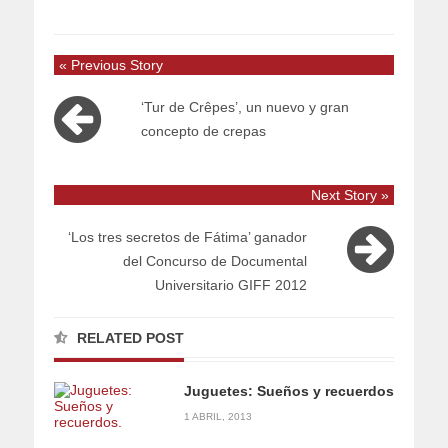
« Previous Story
‘Tur de Crêpes’, un nuevo y gran
concepto de crepas
Next Story »
‘Los tres secretos de Fátima’ ganador
del Concurso de Documental
Universitario GIFF 2012
RELATED POST
Juguetes: Sueños y recuerdos
1 ABRIL, 2013