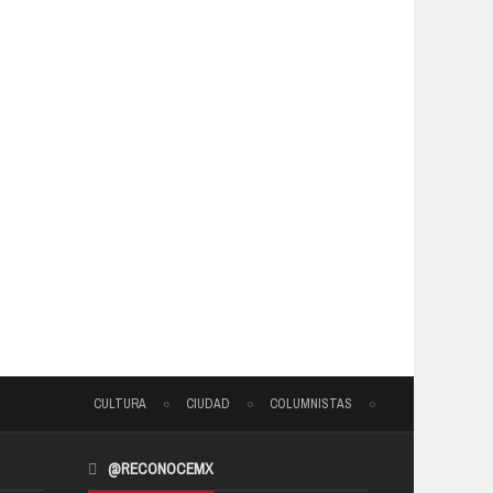
CULTURA
CIUDAD
COLUMNISTAS
@RECONOCEMX