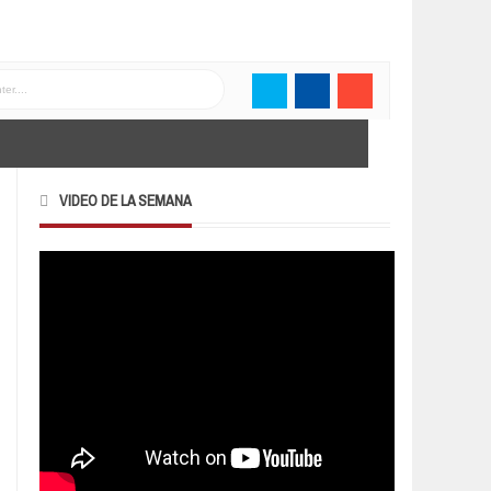
VIDEO DE LA SEMANA