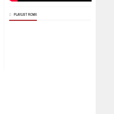
PLAYLIST RCMX