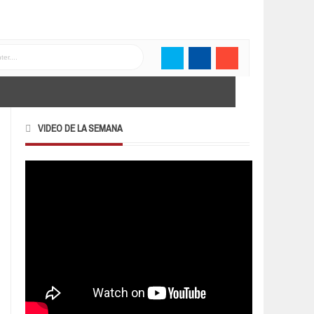
VIDEO DE LA SEMANA