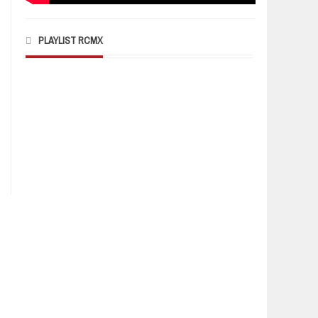
PLAYLIST RCMX