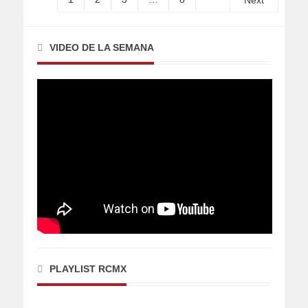
Next
VIDEO DE LA SEMANA
PLAYLIST RCMX