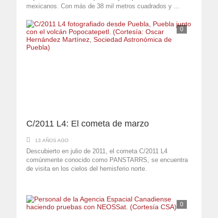
mexicanos. Con más de 38 mil metros cuadrados y ...
0
C/2011 L4: El cometa de marzo
13 AÑOS AGO
Descubierto en julio de 2011, el cometa C/2011 L4
comúnmente conocido como PANSTARRS, se encuentra
de visita en los cielos del hemisferio norte.
0