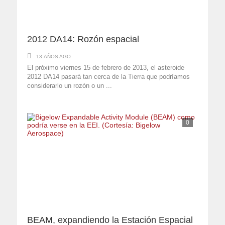
2012 DA14: Rozón espacial
13 AÑOS AGO
El próximo viernes 15 de febrero de 2013, el asteroide
2012 DA14 pasará tan cerca de la Tierra que podríamos
considerarlo un rozón o un ...
0
BEAM, expandiendo la Estación Espacial