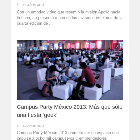
13 AÑOS AGO
Con un emotivo video que resumió la misión Apollo hacia
la Luna, se presentó a uno de los invitados estelares de la
cuarta edición de ...
0
Campus Party México 2013: Más que sólo
una fiesta ‘geek’
13 AÑOS AGO
Campus Party México 2013 promete ser un espacio que
impulse a ocho mil campuseros y emprendedores