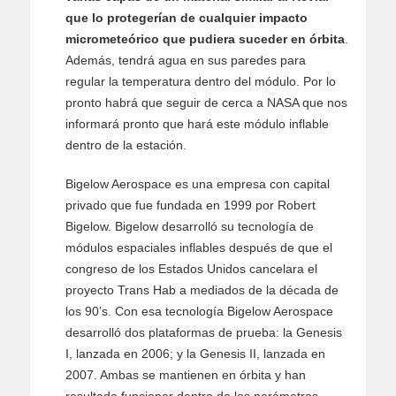
que lo protegerían de cualquier impacto
micrometeórico que pudiera suceder en órbita
.
Además, tendrá agua en sus paredes para
regular la temperatura dentro del módulo. Por lo
pronto habrá que seguir de cerca a NASA que nos
informará pronto que hará este módulo inflable
dentro de la estación.
Bigelow Aerospace es una empresa con capital
privado que fue fundada en 1999 por Robert
Bigelow. Bigelow desarrolló su tecnología de
módulos espaciales inflables después de que el
congreso de los Estados Unidos cancelara el
proyecto Trans Hab a mediados de la década de
los 90’s. Con esa tecnología Bigelow Aerospace
desarrolló dos plataformas de prueba: la Genesis
I, lanzada en 2006; y la Genesis II, lanzada en
2007. Ambas se mantienen en órbita y han