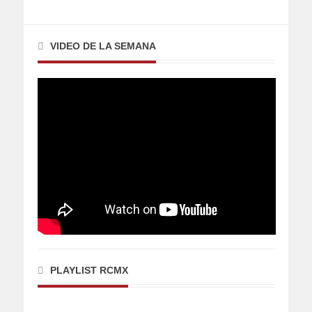
VIDEO DE LA SEMANA
PLAYLIST RCMX