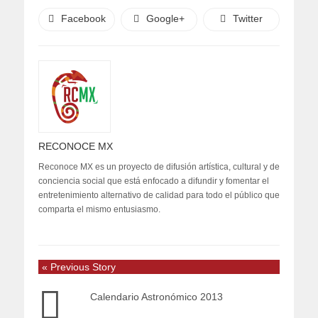
Facebook
Google+
Twitter
RECONOCE MX
Reconoce MX es un proyecto de difusión artística, cultural y de
conciencia social que está enfocado a difundir y fomentar el
entretenimiento alternativo de calidad para todo el público que
comparta el mismo entusiasmo.
« Previous Story
Calendario Astronómico 2013