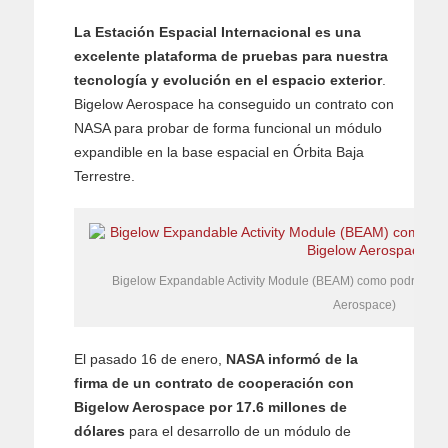
La Estación Espacial Internacional es una
excelente plataforma de pruebas para nuestra
tecnología y evolución en el espacio exterior
.
Bigelow Aerospace ha conseguido un contrato con
NASA para probar de forma funcional un módulo
expandible en la base espacial en Órbita Baja
Terrestre.
Bigelow Expandable Activity Module (BEAM) como podría verse
Aerospace)
El pasado 16 de enero,
NASA informó de la
firma de un contrato de cooperación con
Bigelow Aerospace por 17.6 millones de
dólares
para el desarrollo de un módulo de