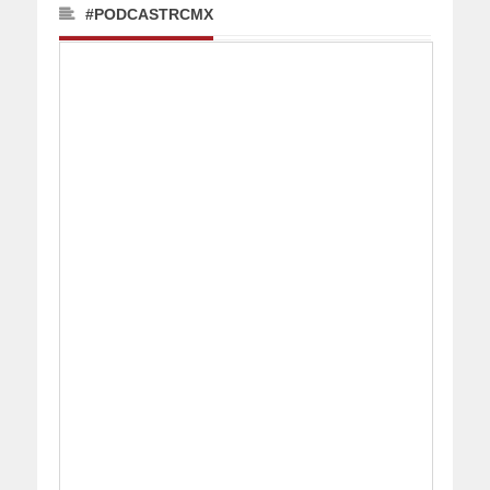
#PODCASTRCMX