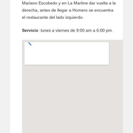
Mariano Escobedo y en La Martine dar vuelta a la
derecha, antes de llegar a Homero se encuentra
el restaurante del lado izquierdo.
Servicio
: lunes a viernes de 9:00 am a 6:00 pm.