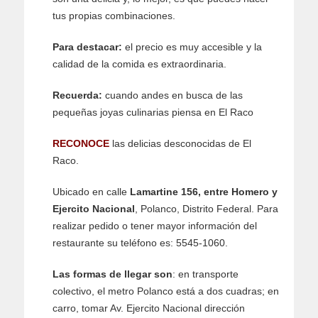
tus propias combinaciones.
Para destacar:
el precio es muy accesible y la
calidad de la comida es extraordinaria.
Recuerda:
cuando andes en busca de las
pequeñas joyas culinarias piensa en El Raco
RECONOCE
las delicias desconocidas de El
Raco.
Ubicado en calle
Lamartine 156, entre Homero y
Ejercito Nacional
, Polanco, Distrito Federal. Para
realizar pedido o tener mayor información del
restaurante su teléfono es: 5545-1060.
Las formas de llegar son
: en transporte
colectivo, el metro Polanco está a dos cuadras; en
carro, tomar Av. Ejercito Nacional dirección