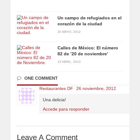
Un campo de refugiados en el
corazón de la ciudad
20 MAYO, 2012
Calles de México: El número
82 de ’20 de noviembre’
15 ABRIL, 2013
ONE COMMENT
Restaurantes DF
26 noviembre, 2012
Una delicia!
Accede para responder
Leave A Comment