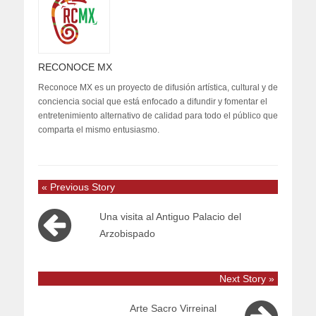
RECONOCE MX
Reconoce MX es un proyecto de difusión artística, cultural y de
conciencia social que está enfocado a difundir y fomentar el
entretenimiento alternativo de calidad para todo el público que
comparta el mismo entusiasmo.
« Previous Story
Una visita al Antiguo Palacio del
Arzobispado
Next Story »
Arte Sacro Virreinal