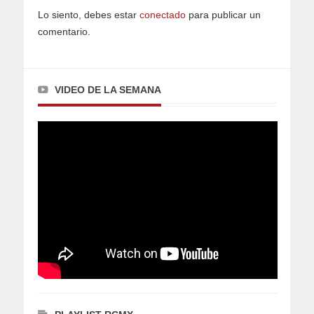
Lo siento, debes estar
conectado
para publicar un
comentario.
VIDEO DE LA SEMANA