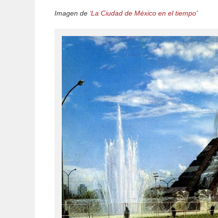
Imagen de
‘La Ciudad de México en el tiempo’