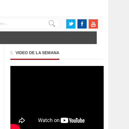
VIDEO DE LA SEMANA