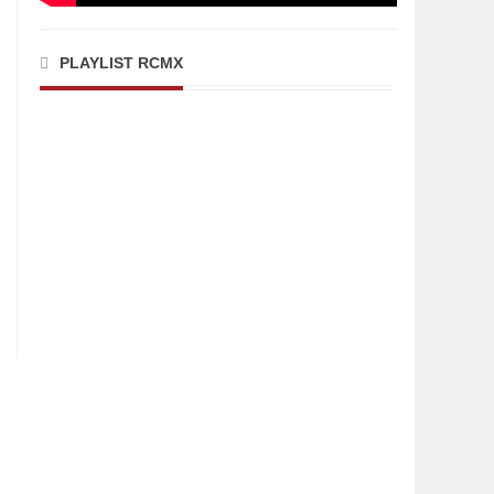
PLAYLIST RCMX