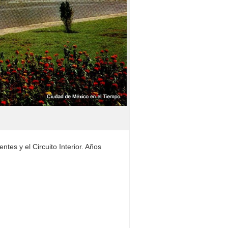
tes y el Circuito Interior. Años