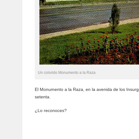
Un colorido Monumento a la Raza
El Monumento a la Raza, en la avenida de los Insurgen
setenta.
¿Lo reconoces?