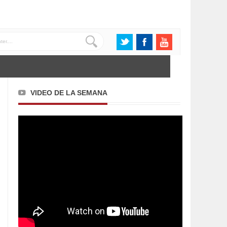
VIDEO DE LA SEMANA