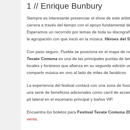
1 // Enrique Bunbury
Siempre es interesante presenciar el show de este artis
carrera a través del tiempo con el apoyo fundamental de
Esperamos un recorrido por temas de toda su discograf
la agrupación con que inició en la música:
Héroes del S
Con paso seguro, Puebla se posiciona en el mapa de ro
Tecate Comuna
es una de las principales puntas de l
locales y foráneos que afianza en su segunda edición un
compartir música en vivo al lado de miles de fanáticos.
La experiencia del festival contará con una zona de food
una serie de beneficios adicionales como carril de acces
pit lateral en el escenario principal y baños VIP.
Encuentra los boletos para
Festival Tecate Comuna 2
venta
.