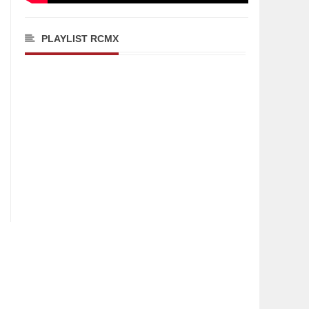
PLAYLIST RCMX