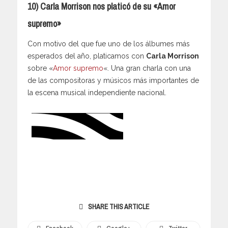
10) Carla Morrison nos platicó de su «Amor
supremo»
Con motivo del que fue uno de los álbumes más
esperados del año, platicamos con
Carla Morrison
sobre «
Amor supremo
«. Una gran charla con una
de las compositoras y músicos más importantes de
la escena musical independiente nacional.
SHARE THIS ARTICLE