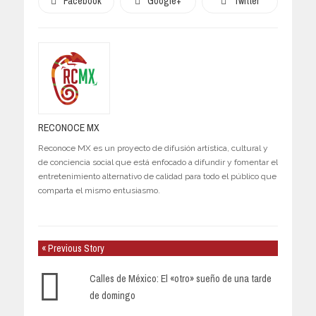
Facebook
Google+
Twitter
RECONOCE MX
Reconoce MX es un proyecto de difusión artística, cultural y
de conciencia social que está enfocado a difundir y fomentar el
entretenimiento alternativo de calidad para todo el público que
comparta el mismo entusiasmo.
« Previous Story
Calles de México: El «otro» sueño de una tarde
de domingo