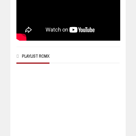
PLAYLIST RCMX