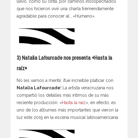
llevó, como su cinta, por caminos insospechados
que nos hicieron vivir una charla tremendamente
agradable para conocer al… «Humano».
3) Natalia Lafourcade nos presenta «Hasta la
raíz»
No les vamos a mentir, ¡fue increíble platicar con
Natalia Lafourcade
! La artista veracruzana nos
compartió los detalles más íntimos de su más
reciente producción. «
Hasta la raíz
«, en efecto, es
uno de los álbumes más importantes que vieron la
luz este 2015 en la escena musical latinoamericana.