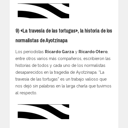
9) «La travesía de las tortugas», la historia de los
normalistas de Ayotzinapa
Los periodistas
Ricardo Garza
y
Ricardo Otero
,
entre otros varios más compañeros, escribieron las
historias de todos y cada uno de los normalistas
desaparecidos en la tragedia de Ayotzinapa. “La
travesía de las tortugas” es un trabajo valioso que
nos dejó sin palabras en la larga charla que tuvimos
al respecto.