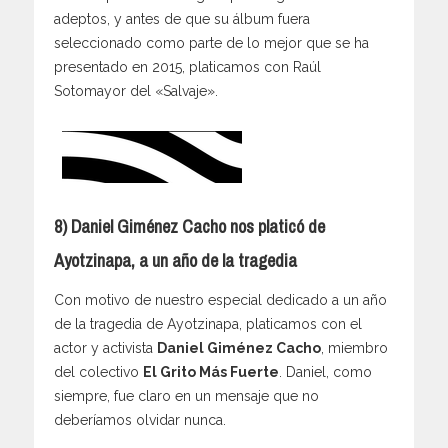
adeptos, y antes de que su álbum fuera
seleccionado como parte de lo mejor que se ha
presentado en 2015, platicamos con Raúl
Sotomayor del «Salvaje».
8) Daniel Giménez Cacho nos platicó de
Ayotzinapa, a un año de la tragedia
Con motivo de nuestro especial dedicado a un año
de la tragedia de Ayotzinapa, platicamos con el
actor y activista
Daniel Giménez Cacho
, miembro
del colectivo
El Grito Más Fuerte
. Daniel, como
siempre, fue claro en un mensaje que no
deberíamos olvidar nunca.