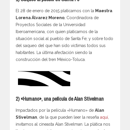
El 28 de enero de 2015 platicamos con la
Maestra
Lorena Álvarez Moreno
, Coordinadora de
Proyectos Sociales de la Universidad
Iberoamericana, con quien platicamos de la
situación social al pueblo de Santa Fe; y sobre todo
del saqueo del que han sido víctimas todos sus
habitantes. La última afectación siendo la
construcción del tren México-Toluca.
2) «Humano», una película de Alan Stivelman
Impactados por la película «Humano» de
Alan
Stivelman
, de la que pueden leer la reseña
aquí
,
invitamos al cineasta Alan Stivelman. La plática nos