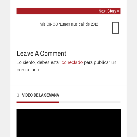
Next Story »
Mis CINCO ‘Lunes musical’ de 2015
Leave A Comment
Lo siento, debes estar
conectado
para publicar un
comentario.
VIDEO DE LA SEMANA