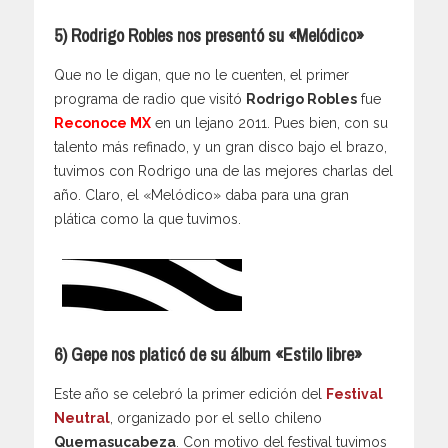
5) Rodrigo Robles nos presentó su «Melódico»
Que no le digan, que no le cuenten, el primer
programa de radio que visitó
Rodrigo Robles
fue
Reconoce MX
en un lejano 2011. Pues bien, con su
talento más refinado, y un gran disco bajo el brazo,
tuvimos con Rodrigo una de las mejores charlas del
año. Claro, el «Melódico» daba para una gran
plática como la que tuvimos.
6) Gepe nos platicó de su álbum «Estilo libre»
Este año se celebró la primer edición del
Festival
Neutral
, organizado por el sello chileno
Quemasucabeza
. Con motivo del festival tuvimos