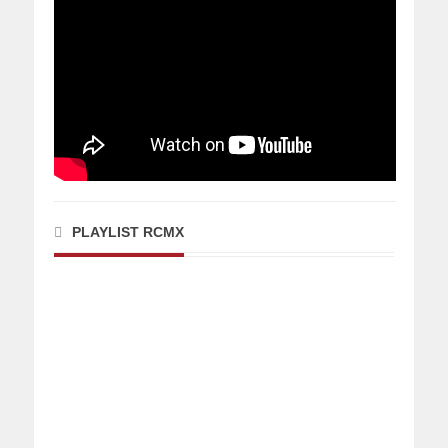
PLAYLIST RCMX