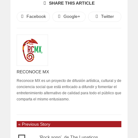
SHARE THIS ARTICLE
Facebook
Google+
Twitter
RECONOCE MX
Reconoce MX es un proyecto de difusión artística, cultural y de
conciencia social que está enfocado a difundir y fomentar el
entretenimiento alternativo de calidad para todo el público que
comparta el mismo entusiasmo.
« Previous Story
‘Rock song’, de The Lunaticos